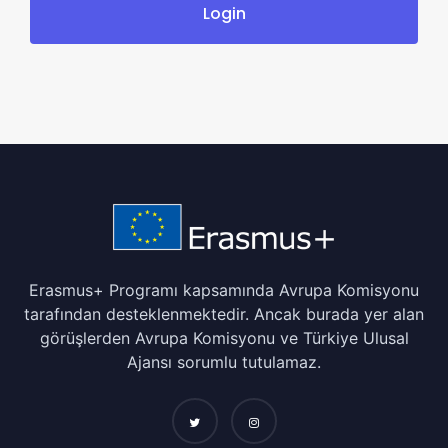
Erasmus+ Programı kapsamında Avrupa Komisyonu
tarafından desteklenmektedir. Ancak burada yer alan
görüşlerden Avrupa Komisyonu ve Türkiye Ulusal
Ajansı sorumlu tutulamaz.