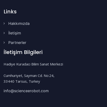
Links
Hakkımızda
İletişim
Partnerler
İletişim Bilgileri
Hadiye Kuradacı Bilim Sanat Merkezi
Cumhuriyet, Sayman Cd. No:24,
33440 Tarsus, Turkey
info@scienceerobot.com