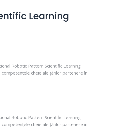
ntific Learning
ional Robotic Pattern Scientific Learning
 competențele cheie ale țărilor partenere în
ional Robotic Pattern Scientific Learning
 competențele cheie ale țărilor partenere în